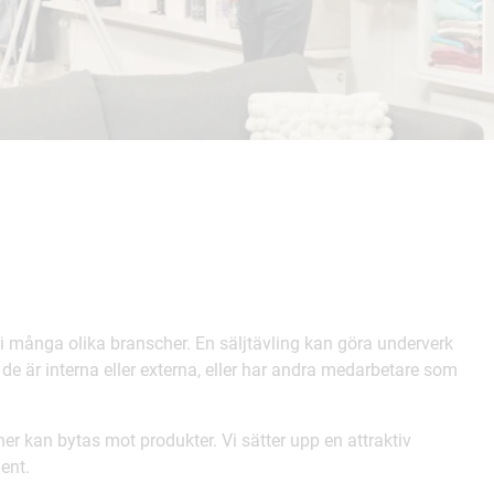
 i många olika branscher. En säljtävling kan göra underverk
m de är interna eller externa, eller har andra medarbetare som
er kan bytas mot produkter. Vi sätter upp en attraktiv
ent.