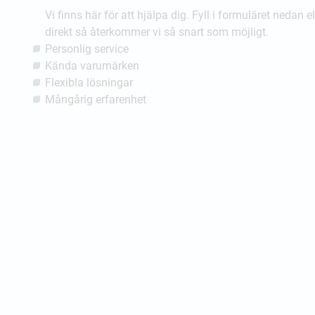
Vi finns här för att hjälpa dig. Fyll i formuläret nedan e
direkt så återkommer vi så snart som möjligt.
Personlig service
Kända varumärken
Flexibla lösningar
Mångårig erfarenhet