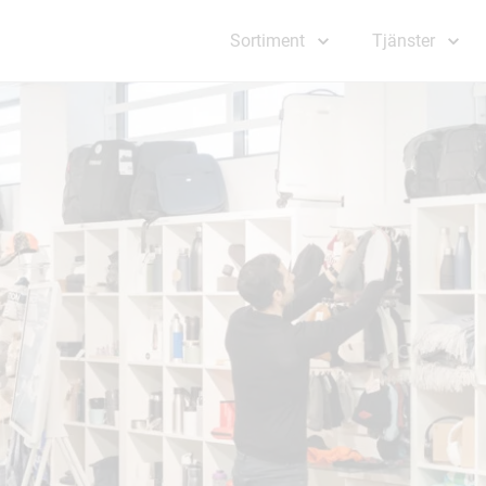
Sortiment
Tjänster